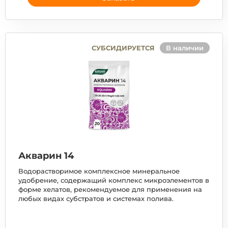
СУБСИДИРУЕТСЯ
В наличии
Акварин 14
Водорастворимое комплексное минеральное
удобрение, содержащий комплекс микроэлементов в
форме хелатов, рекомендуемое для применения на
любых видах субстратов и системах полива.