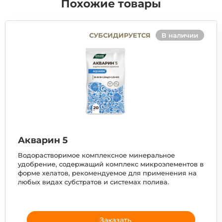
Похожие товары
СУБСИДИРУЕТСЯ
В наличии
Акварин 5
Водорастворимое комплексное минеральное
удобрение, содержащий комплекс микроэлементов в
форме хелатов, рекомендуемое для применения на
любых видах субстратов и системах полива.
Заказать