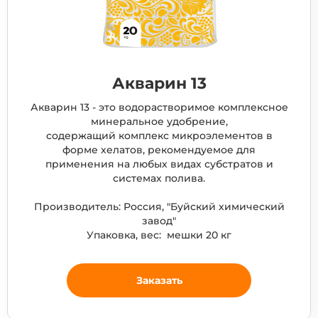
Акварин 13
Акварин 13 - это водорастворимое комплексное
минеральное удобрение,
содержащий комплекс микроэлементов в
форме хелатов, рекомендуемое для
применения на любых видах субстратов и
системах полива.
Производитель: Россия, "Буйский химический
завод"
Упаковка, вес: мешки 20 кг
Заказать