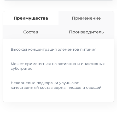
Преимущества
Применение
Состав
Производитель
Высокая концентрация элементов питания
Может применяться на активных и инактивных
субстратах
Некорневые подкормки улучшают
качественный состав зерна, плодов и овощей