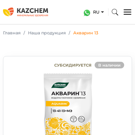
RU
Главная
Наша продукция
Акварин 13
СУБСИДИРУЕТСЯ
В наличии