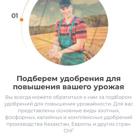
01
Подберем удобрения для
повышения вашего урожая
Вы всегда можете обратиться к нам за подбором
удобрений для повышения урожайности. Для вас
представлены основные виды азотных,
фосфорных, калийных и комплексных удобрений
производства Казахстан, Европы и других стран
СНГ