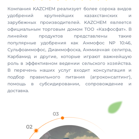
Компания KAZCHEM реализует более сорока видов
удобрений крупнейших казахстанских и
зарубежных производителей. KAZCHEM является
официальным торговым домом ТОО «Казфосфат». В
линейке продуктов представлены такие
популярные удобрения как Аммофос NP 10:46,
Сульфоаммофос, Диаммофоска, Аммиачная селитра,
Карбамид и другие, которые играют важнейшую
роль в эффективном ведении сельского хозяйства.
В перечень наших услуг входит консультация и
подбор правильного питания (агроконсалтинг),
помощь в субсидировании, сопровождение и
доставка.
03
02