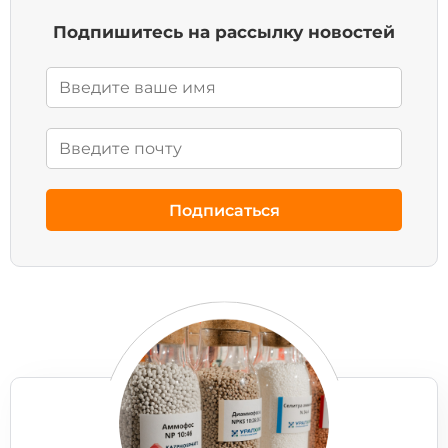
Подпишитесь на рассылку новостей
Подписаться