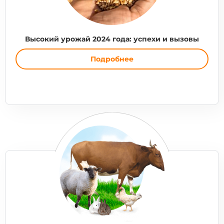
Высокий урожай 2024 года: успехи и вызовы
Подробнее