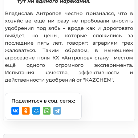
тут ни единого нарекания.
Владислав Антропов честно признался, что в
хозяйстве ещё ни разу не пробовали вносить
удобрения под зябь – вроде как и дороговато
выйдет, но цены, которые сложились за
последние пять лет, говорят: аграриям грех
жаловаться. Таким образом, в нынешнем
агросезоне поля КХ «Антропов» станут местом
ещё одного огромного эксперимента.
Испытания качества, эффективности и
действенности удобрений от "KAZCHEM".
Поделиться в соц. сетях: