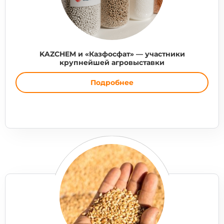
KAZCHEM и «Казфосфат» — участники
крупнейшей агровыставки
Подробнее