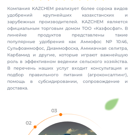
Компания KAZCHEM реализует более сорока видов
удобрений крупнейших казахстанских и
зарубежных производителей. KAZCHEM является
официальным торговым домом ТОО «Казфосфат». В
линейке продуктов представлены такие
популярные удобрения как Аммофос NP 10:46,
Сульфоаммофос, Диаммофоска, Аммиачная селитра,
Карбамид и другие, которые играют важнейшую
роль в эффективном ведении сельского хозяйства.
В перечень наших услуг входит консультация и
подбор правильного питания (агроконсалтинг),
помощь в субсидировании, сопровождение и
доставка.
03
02