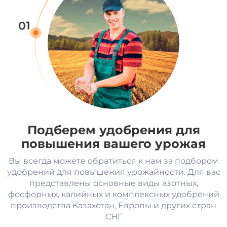
01
Подберем удобрения для
повышения вашего урожая
Вы всегда можете обратиться к нам за подбором
удобрений для повышения урожайности. Для вас
представлены основные виды азотных,
фосфорных, калийных и комплексных удобрений
производства Казахстан, Европы и других стран
СНГ