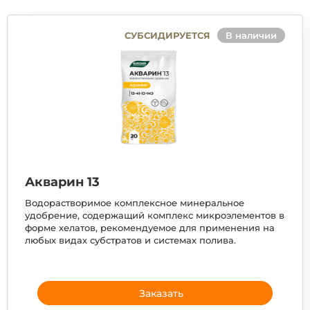
СУБСИДИРУЕТСЯ
В наличии
Акварин 13
Водорастворимое комплексное минеральное
удобрение, содержащий комплекс микроэлементов в
форме хелатов, рекомендуемое для применения на
любых видах субстратов и системах полива.
Заказать