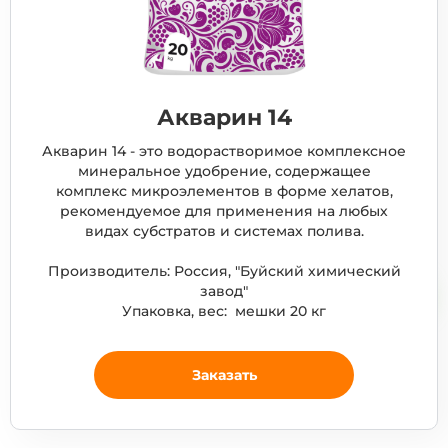
Акварин 14
Акварин 14 - это водорастворимое комплексное
минеральное удобрение, содержащее
комплекс микроэлементов в форме хелатов,
рекомендуемое для применения на любых
видах субстратов и системах полива.
Производитель: Россия, "Буйский химический
завод"
Упаковка, вес: мешки 20 кг
Заказать