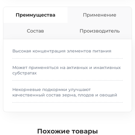
Преимущества
Применение
Состав
Производитель
Высокая концентрация элементов питания
Может применяться на активных и инактивных
субстратах
Некорневые подкормки улучшают
качественный состав зерна, плодов и овощей
Похожие товары