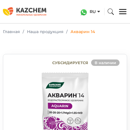
RU
Главная
Наша продукция
Акварин 14
СУБСИДИРУЕТСЯ
В наличии