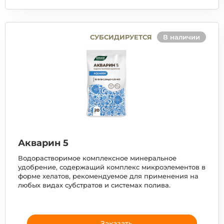
СУБСИДИРУЕТСЯ
В наличии
Акварин 5
Водорастворимое комплексное минеральное
удобрение, содержащий комплекс микроэлементов в
форме хелатов, рекомендуемое для применения на
любых видах субстратов и системах полива.
Заказать